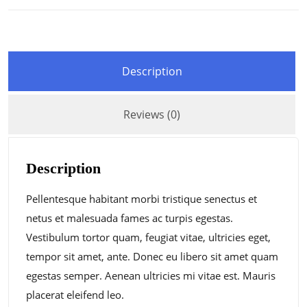
Description
Reviews (0)
Description
Pellentesque habitant morbi tristique senectus et
netus et malesuada fames ac turpis egestas.
Vestibulum tortor quam, feugiat vitae, ultricies eget,
tempor sit amet, ante. Donec eu libero sit amet quam
egestas semper. Aenean ultricies mi vitae est. Mauris
placerat eleifend leo.