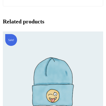
Related products
Sale!