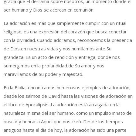
gracia que Él derrama sobre nosotros, un momento donde el
ser humano y Dios se acercan en comunión.
La adoración es más que simplemente cumplir con un ritual
religioso; es una expresión del corazón que busca conectar
con la divinidad. Cuando adoramos, reconocemos la presencia
de Dios en nuestras vidas y nos humillamos ante Su
grandeza. Es un acto de rendición y entrega, donde nos
sumergimos en la profundidad de Su amor y nos
maravillamos de Su poder y majestad.
En la Biblia, encontramos numerosos ejemplos de adoración,
desde los salmos de David hasta las visiones de adoración en
el libro de Apocalipsis. La adoración está arraigada en la
naturaleza misma del ser humano, como un impulso innato de
buscar y honrar a Aquel que nos creó. Desde los tiempos
antiguos hasta el día de hoy, la adoración ha sido una parte