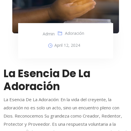
Adoración
Admin
April 12, 2024
La Esencia De La
Adoración
La Esencia De La Adoración: En la vida del creyente, la
adoración no es solo un acto, sino un encuentro pleno con
Dios. Reconocemos Su grandeza como Creador, Redentor,
Protector y Proveedor. Es una respuesta voluntaria a la