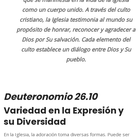
como un cuerpo unido. A través del culto
cristiano, la Iglesia testimonia al mundo su
propósito de honrar, reconocer y agradecer a
Dios por Su salvación. Cada elemento del
culto establece un diálogo entre Dios y Su
pueblo.
Deuteronomio 26.10
Variedad en la Expresión y
su Diversidad
En la Iglesia, la adoración toma diversas formas. Puede ser