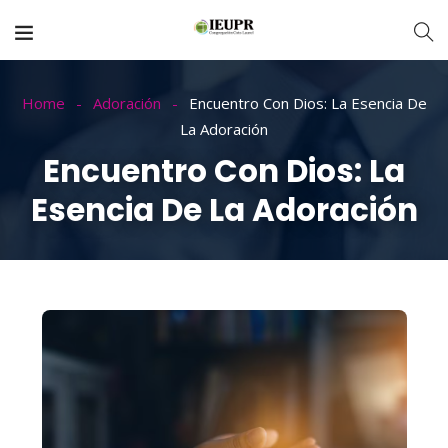
Home
Adoración
Encuentro Con Dios: La Esencia De
La Adoración
Encuentro Con Dios: La
Esencia De La Adoración