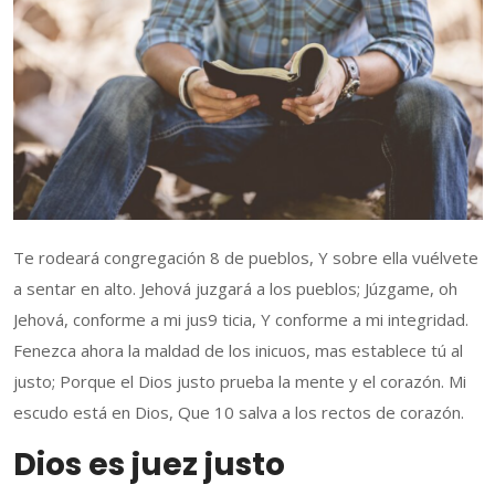
Te rodeará congregación 8 de pueblos, Y sobre ella vuélvete
a sentar en alto. Jehová juzgará a los pueblos; Júzgame, oh
Jehová, conforme a mi jus9 ticia, Y conforme a mi integridad.
Fenezca ahora la maldad de los inicuos, mas establece tú al
justo; Porque el Dios justo prueba la mente y el corazón. Mi
escudo está en Dios, Que 10 salva a los rectos de corazón.
Dios es juez justo