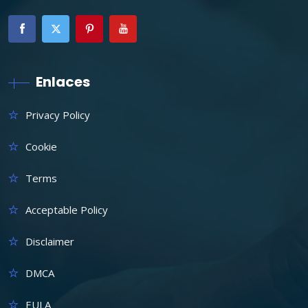
Enlaces
Privacy Policy
Cookie
Terms
Acceptable Policy
Disclaimer
DMCA
EULA