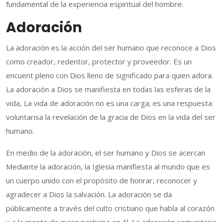
fundamental de la experiencia espiritual del hombre.
Adoración
La adoración es la acción del ser humano que reconoce a Dios
como creador, redentor, protector y proveedor. Es un
encuent pleno con Dios lleno de significado para quien adora.
La adoración a Dios se manifiesta en todas las esferas de la
vida, La vida de adoración no es una carga; es una respuesta
voluntarisa la revelación de la gracia de Dios en la vida del ser
humano.
En medio de la adoración, el ser humano y Dios se acercan
Mediante la adoración, la Iglesia manifiesta al mundo que es
un cuerpo unido con el propósito de honrar, reconocer y
agradecer a Dios la salvación. La adoración se da
públicamente a través del culto cristiano que habla al corazón
y a la mente de quien participa en él. La adoración comunitaria