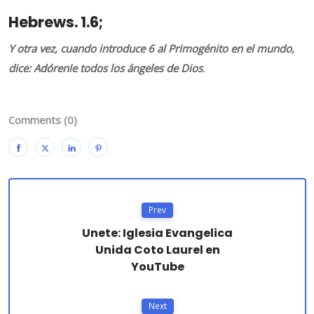
Hebrews. 1.6;
Y otra vez, cuando introduce 6 al Primogénito en el mundo,
dice: Adórenle todos los ángeles de Dios
.
Comments (0)
Prev
Unete: Iglesia Evangelica
Unida Coto Laurel en
YouTube
Next