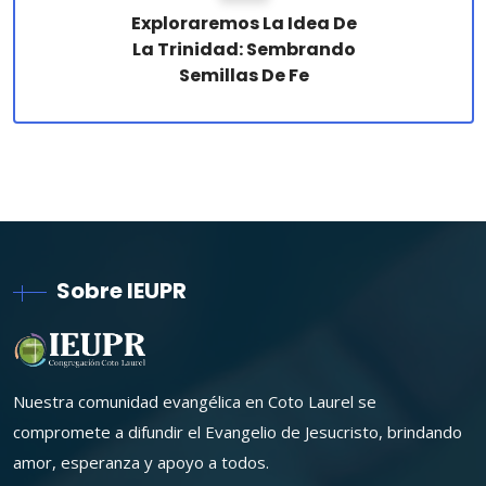
Exploraremos La Idea De
La Trinidad: Sembrando
Semillas De Fe
Sobre IEUPR
Nuestra comunidad evangélica en Coto Laurel se
compromete a difundir el Evangelio de Jesucristo, brindando
amor, esperanza y apoyo a todos.