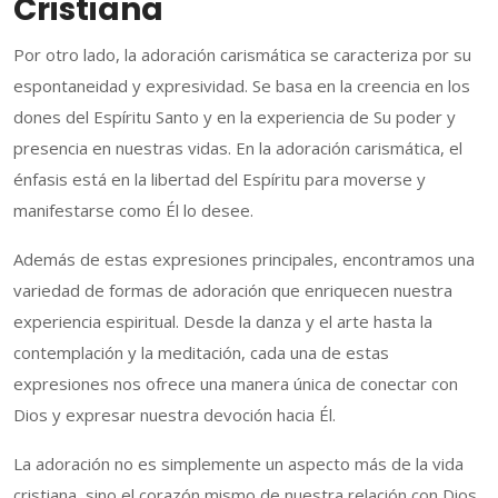
Cristiana
Por otro lado, la adoración carismática se caracteriza por su
espontaneidad y expresividad. Se basa en la creencia en los
dones del Espíritu Santo y en la experiencia de Su poder y
presencia en nuestras vidas. En la adoración carismática, el
énfasis está en la libertad del Espíritu para moverse y
manifestarse como Él lo desee.
Además de estas expresiones principales, encontramos una
variedad de formas de adoración que enriquecen nuestra
experiencia espiritual. Desde la danza y el arte hasta la
contemplación y la meditación, cada una de estas
expresiones nos ofrece una manera única de conectar con
Dios y expresar nuestra devoción hacia Él.
La adoración no es simplemente un aspecto más de la vida
cristiana, sino el corazón mismo de nuestra relación con Dios.