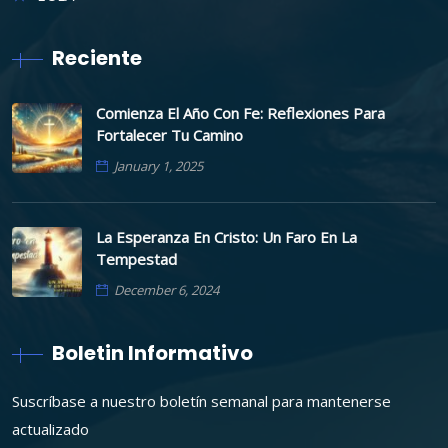
Reciente
Comienza El Año Con Fe: Reflexiones Para
Fortalecer Tu Camino
January 1, 2025
La Esperanza En Cristo: Un Faro En La
Tempestad
December 6, 2024
Boletin Informativo
Suscríbase a nuestro boletín semanal para mantenerse
actualizado