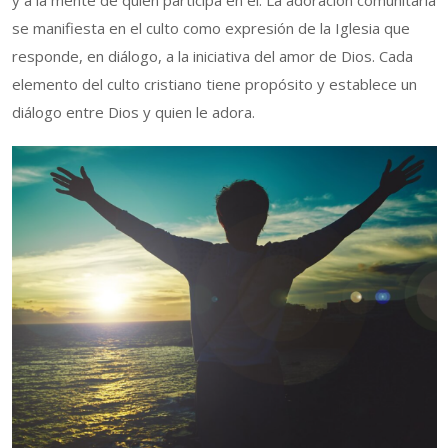
se manifiesta en el culto como expresión de la Iglesia que
responde, en diálogo, a la iniciativa del amor de Dios. Cada
elemento del culto cristiano tiene propósito y establece un
diálogo entre Dios y quien le adora.