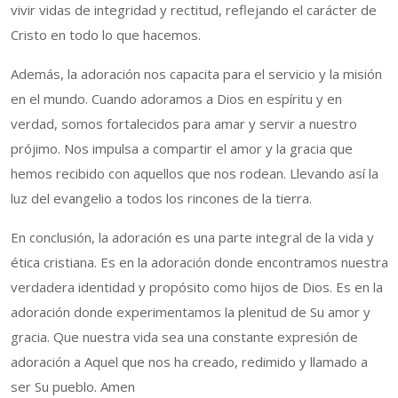
vivir vidas de integridad y rectitud, reflejando el carácter de
Cristo en todo lo que hacemos.
Además, la adoración nos capacita para el servicio y la misión
en el mundo. Cuando adoramos a Dios en espíritu y en
verdad, somos fortalecidos para amar y servir a nuestro
prójimo. Nos impulsa a compartir el amor y la gracia que
hemos recibido con aquellos que nos rodean. Llevando así la
luz del evangelio a todos los rincones de la tierra.
En conclusión, la adoración es una parte integral de la vida y
ética cristiana. Es en la adoración donde encontramos nuestra
verdadera identidad y propósito como hijos de Dios. Es en la
adoración donde experimentamos la plenitud de Su amor y
gracia. Que nuestra vida sea una constante expresión de
adoración a Aquel que nos ha creado, redimido y llamado a
ser Su pueblo. Amen