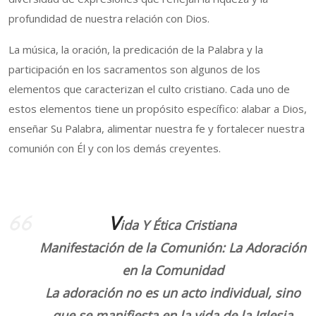
profundidad de nuestra relación con Dios.
La música, la oración, la predicación de la Palabra y la
participación en los sacramentos son algunos de los
elementos que caracterizan el culto cristiano. Cada uno de
estos elementos tiene un propósito específico: alabar a Dios,
enseñar Su Palabra, alimentar nuestra fe y fortalecer nuestra
comunión con Él y con los demás creyentes.
V
ida Y Ética Cristiana
Manifestación de la Comunión: La Adoración
en la Comunidad
La adoración no es un acto individual, sino
que se manifiesta en la vida de la Iglesia