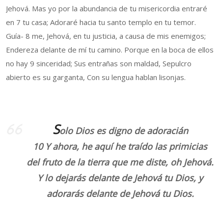
Jehová. Mas yo por la abundancia de tu misericordia entraré
en 7 tu casa; Adoraré hacia tu santo templo en tu temor.
Guía- 8 me, Jehová, en tu justicia, a causa de mis enemigos;
Endereza delante de mí tu camino. Porque en la boca de ellos
no hay 9 sinceridad; Sus entrañas son maldad, Sepulcro
abierto es su garganta, Con su lengua hablan lisonjas.
S
olo Dios es digno de adoracián
10 Y ahora, he aquí he traído las primicias
del fruto de la tierra que me diste, oh Jehová.
Y lo dejarás delante de Jehová tu Dios, y
adorarás delante de Jehová tu Dios.