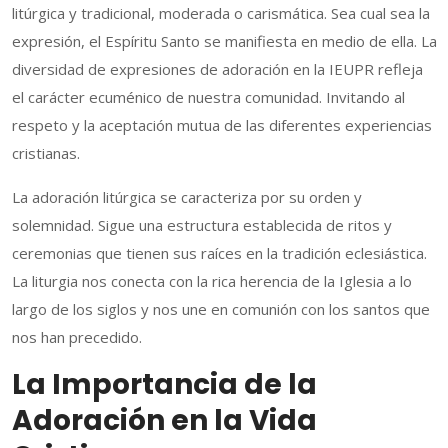
litúrgica y tradicional, moderada o carismática. Sea cual sea la
expresión, el Espíritu Santo se manifiesta en medio de ella. La
diversidad de expresiones de adoración en la IEUPR refleja
el carácter ecuménico de nuestra comunidad. Invitando al
respeto y la aceptación mutua de las diferentes experiencias
cristianas.
La adoración litúrgica se caracteriza por su orden y
solemnidad. Sigue una estructura establecida de ritos y
ceremonias que tienen sus raíces en la tradición eclesiástica.
La liturgia nos conecta con la rica herencia de la Iglesia a lo
largo de los siglos y nos une en comunión con los santos que
nos han precedido.
La Importancia de la
Adoración en la Vida