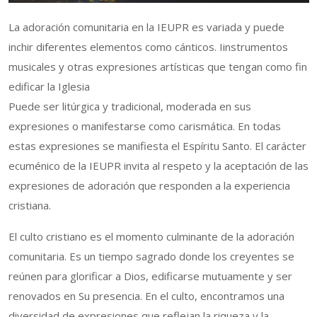
La adoración comunitaria en la IEUPR es variada y puede
inchir diferentes elementos como cánticos. Iinstrumentos
musicales y otras expresiones artísticas que tengan como fin
edificar la Iglesia
Puede ser litúrgica y tradicional, moderada en sus
expresiones o manifestarse como carismática. En todas
estas expresiones se manifiesta el Espíritu Santo. El carácter
ecuménico de la IEUPR invita al respeto y la aceptación de las
expresiones de adoración que responden a la experiencia
cristiana.
El culto cristiano es el momento culminante de la adoración
comunitaria. Es un tiempo sagrado donde los creyentes se
reúnen para glorificar a Dios, edificarse mutuamente y ser
renovados en Su presencia. En el culto, encontramos una
diversidad de expresiones que reflejan la riqueza y la