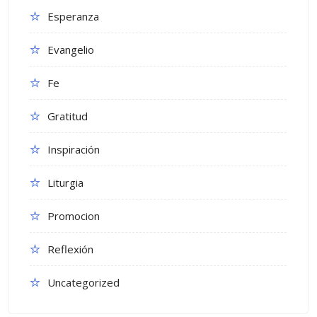
Esperanza
Evangelio
Fe
Gratitud
Inspiración
Liturgia
Promocion
Reflexión
Uncategorized