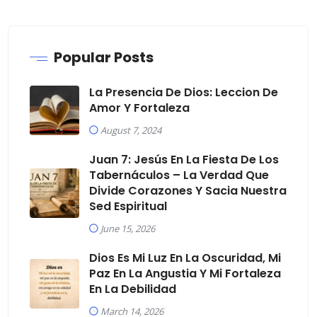
Popular Posts
La Presencia De Dios: Leccion De
Amor Y Fortaleza
August 7, 2024
Juan 7: Jesús En La Fiesta De Los
Tabernáculos – La Verdad Que
Divide Corazones Y Sacia Nuestra
Sed Espiritual
June 15, 2026
Dios Es Mi Luz En La Oscuridad, Mi
Paz En La Angustia Y Mi Fortaleza
En La Debilidad
March 14, 2026