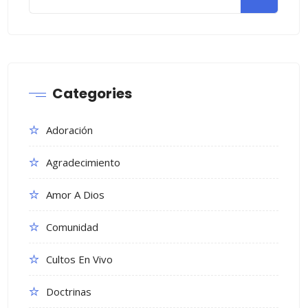
Categories
Adoración
Agradecimiento
Amor A Dios
Comunidad
Cultos En Vivo
Doctrinas