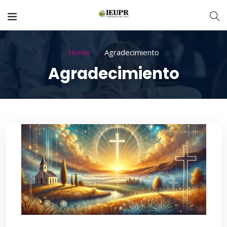
Home
Agradecimiento
Agradecimiento