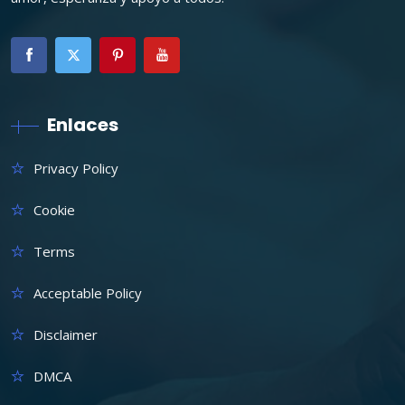
Enlaces
Privacy Policy
Cookie
Terms
Acceptable Policy
Disclaimer
DMCA