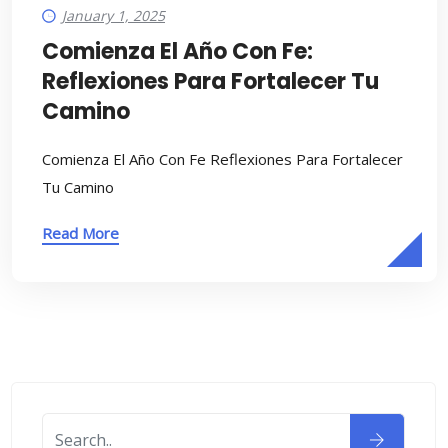
January 1, 2025
Comienza El Año Con Fe:
Reflexiones Para Fortalecer Tu
Camino
Comienza El Año Con Fe Reflexiones Para Fortalecer
Tu Camino
Read More