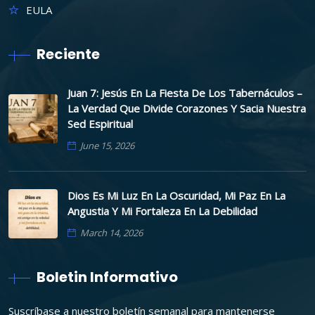
EULA
Reciente
Juan 7: Jesús En La Fiesta De Los Tabernáculos –
La Verdad Que Divide Corazones Y Sacia Nuestra
Sed Espiritual
June 15, 2026
Dios Es Mi Luz En La Oscuridad, Mi Paz En La
Angustia Y Mi Fortaleza En La Debilidad
March 14, 2026
Boletin Informativo
Suscríbase a nuestro boletín semanal para mantenerse