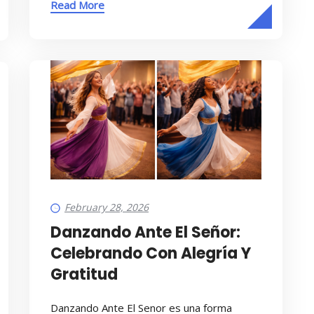
Read More
February 28, 2026
Danzando Ante El Señor:
Celebrando Con Alegría Y
Gratitud
Danzando Ante El Senor es una forma