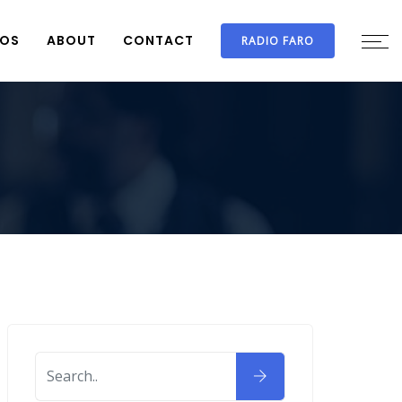
IOS
ABOUT
CONTACT
RADIO FARO