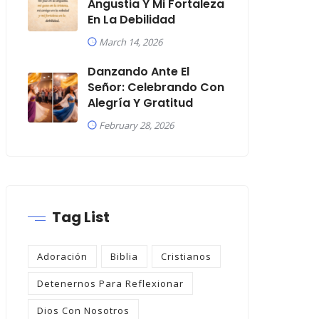
Angustia Y Mi Fortaleza
En La Debilidad
March 14, 2026
Danzando Ante El
Señor: Celebrando Con
Alegría Y Gratitud
February 28, 2026
Tag List
Adoración
Biblia
Cristianos
Detenernos Para Reflexionar
Dios Con Nosotros