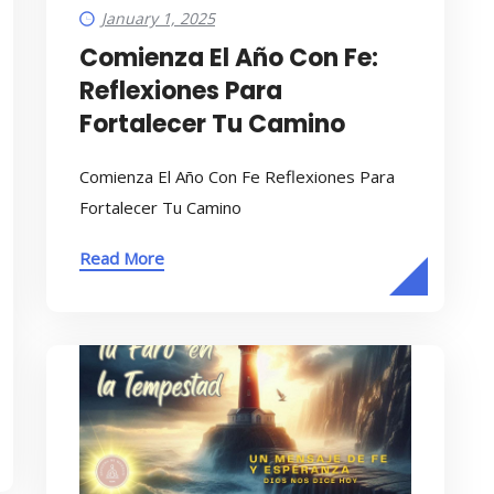
January 1, 2025
Comienza El Año Con Fe:
Reflexiones Para
Fortalecer Tu Camino
Comienza El Año Con Fe Reflexiones Para
Fortalecer Tu Camino
Read More