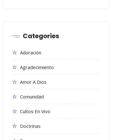
Categories
Adoración
Agradecimiento
Amor A Dios
Comunidad
Cultos En Vivo
Doctrinas