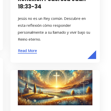
18:33-34
Jesús no es un Rey común. Descubre en
esta reflexión cómo responder
personalmente a su llamado y vivir bajo su
Reino eterno.
Read More