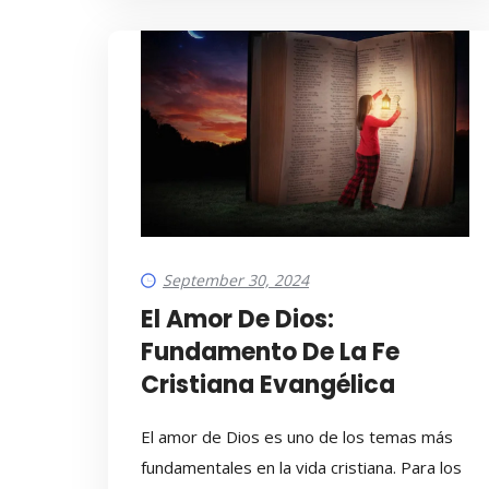
September 30, 2024
El Amor De Dios:
Fundamento De La Fe
Cristiana Evangélica
El amor de Dios es uno de los temas más
fundamentales en la vida cristiana. Para los