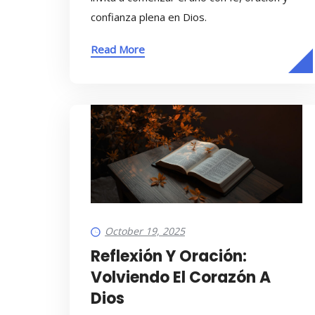
confianza plena en Dios.
Read More
October 19, 2025
Reflexión Y Oración:
Volviendo El Corazón A
Dios