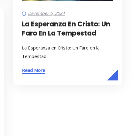
December 6, 2024
La Esperanza En Cristo: Un
Faro En La Tempestad
La Esperanza en Cristo: Un Faro en la
Tempestad
Read More