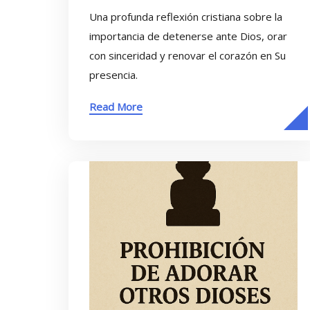
Una profunda reflexión cristiana sobre la
importancia de detenerse ante Dios, orar
con sinceridad y renovar el corazón en Su
presencia.
Read More