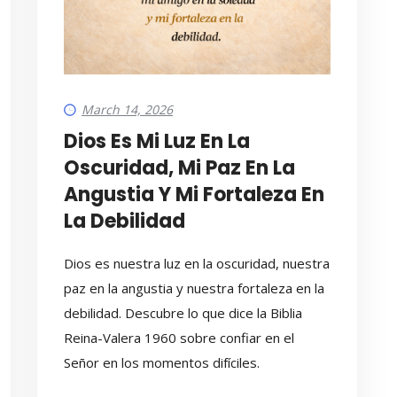
March 14, 2026
Dios Es Mi Luz En La
Oscuridad, Mi Paz En La
Angustia Y Mi Fortaleza En
La Debilidad
Dios es nuestra luz en la oscuridad, nuestra
paz en la angustia y nuestra fortaleza en la
debilidad. Descubre lo que dice la Biblia
Reina-Valera 1960 sobre confiar en el
Señor en los momentos difíciles.