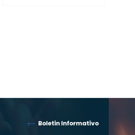
Boletin Informativo