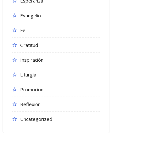
Esperanza
Evangelio
Fe
Gratitud
Inspiración
Liturgia
Promocion
Reflexión
Uncategorized