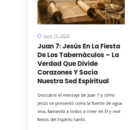
June 15, 2026
Juan 7: Jesús En La Fiesta
De Los Tabernáculos – La
Verdad Que Divide
Corazones Y Sacia
Nuestra Sed Espiritual
Descubre el mensaje de Juan 7 y cómo
Jesús se presentó como la fuente de agua
viva, llamando a todos a creer en Él y vivir
llenos del Espíritu Santo.