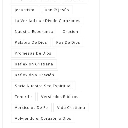
Jesucristo
Juan 7: Jesús
La Verdad que Divide Corazones
Nuestra Esperanza
Oracion
Palabra De Dios
Paz De Dios
Promesas De Dios
Reflexion Cristiana
Reflexión y Oración
Sacia Nuestra Sed Espiritual
Tener fe
Versiculos Biblicos
Versiculos De Fe
Vida Cristiana
Volviendo el Corazón a Dios